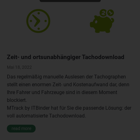
Zeit- und ortsunabhängiger Tachodownload
Mai 18, 2022
Das regelmäßig manuelle Auslesen der Tachographen
stellt einen enormen Zeit- und Kostenaufwand dar, denn
Ihre Fahrer und Fahrzeuge sind in diesem Moment
blockiert.
MTrack by ITBinder hat für Sie die passende Lösung: der
voll automatisierte Tachodownload.
read more