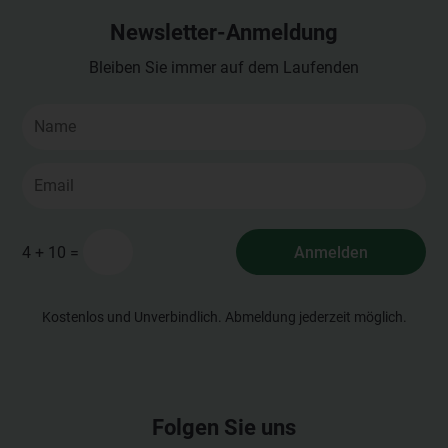
Newsletter-Anmeldung
Bleiben Sie immer auf dem Laufenden
=
Anmelden
4 + 10
Kostenlos und Unverbindlich. Abmeldung jederzeit möglich.
Folgen Sie uns