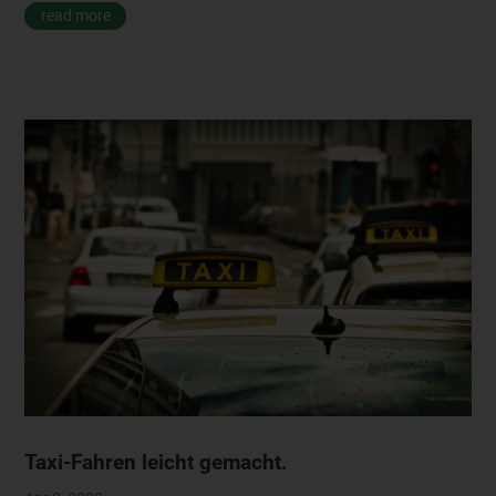
read more
Taxi-Fahren leicht gemacht.