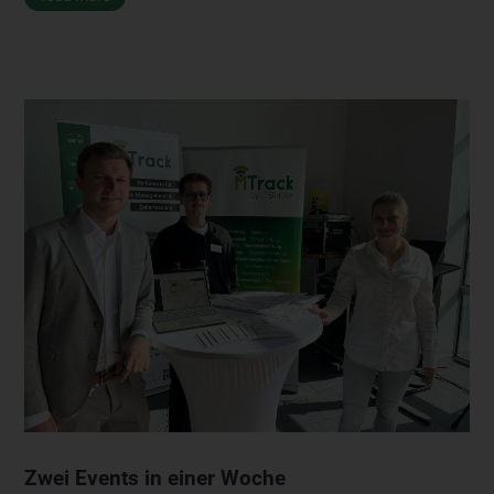
Zwei Events in einer Woche