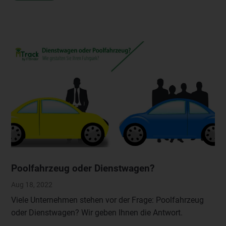
Poolfahrzeug oder Dienstwagen?
Aug 18, 2022
Viele Unternehmen stehen vor der Frage: Poolfahrzeug
oder Dienstwagen? Wir geben Ihnen die Antwort.