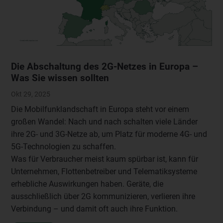
Die Abschaltung des 2G-Netzes in Europa –
Was Sie wissen sollten
Okt 29, 2025
Die Mobilfunklandschaft in Europa steht vor einem
großen Wandel: Nach und nach schalten viele Länder
ihre 2G- und 3G-Netze ab, um Platz für moderne 4G- und
5G-Technologien zu schaffen.
Was für Verbraucher meist kaum spürbar ist, kann für
Unternehmen, Flottenbetreiber und Telematiksysteme
erhebliche Auswirkungen haben. Geräte, die
ausschließlich über 2G kommunizieren, verlieren ihre
Verbindung – und damit oft auch ihre Funktion.