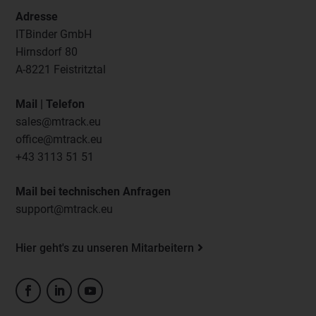
Adresse
ITBinder GmbH
Hirnsdorf 80
A-8221 Feistritztal
Mail | Telefon
sales@mtrack.eu
office@mtrack.eu
+43 3113 51 51
Mail bei technischen Anfragen
support@mtrack.eu
Hier geht's zu unseren Mitarbeitern