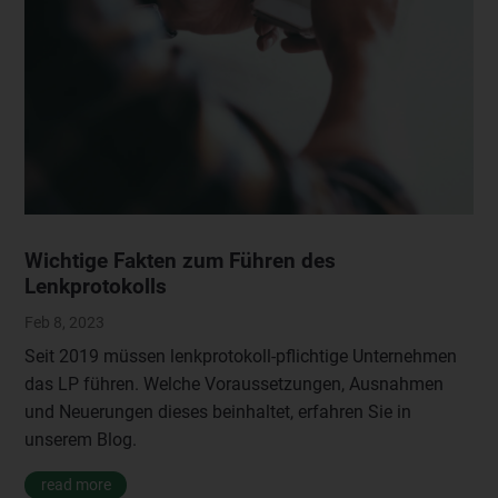
Wichtige Fakten zum Führen des
Lenkprotokolls
Feb 8, 2023
Seit 2019 müssen lenkprotokoll-pflichtige Unternehmen
das LP führen. Welche Voraussetzungen, Ausnahmen
und Neuerungen dieses beinhaltet, erfahren Sie in
unserem Blog.
read more