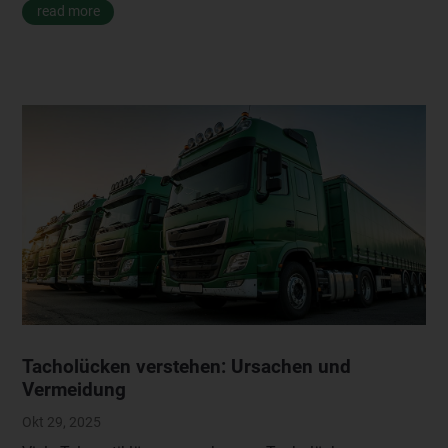
read more
Tacholücken verstehen: Ursachen und
Vermeidung
Okt 29, 2025