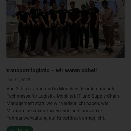
transport logistic – wir waren dabei!
Jun 11, 2025
Von 2. bis 5. Juni fand in München die internationale
Fachmesse für Logistik, Mobilität, IT und Supply Chain
Management statt, wo wir verdeutlicht haben, wie
MTrack eine zukunftsweisende und innovative
Fuhrparkverwaltung auf Knopfdruck ermöglicht.
read more