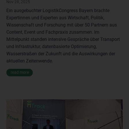
Nov 28, 2025
Ein ausgebuchter LogistikCongress Bayern brachte
Expertinnen und Experten aus Wirtschaft, Politik,
Wissenschaft und Forschung mit über 50 Partnern aus
Content, Event und Fachpraxis zusammen. Im
Mittelpunkt standen intensive Gespräche über Transport
und Infrastruktur, datenbasierte Optimierung,
Wasserstraßen der Zukunft und die Auswirkungen der
aktuellen Zeitenwende.
read more