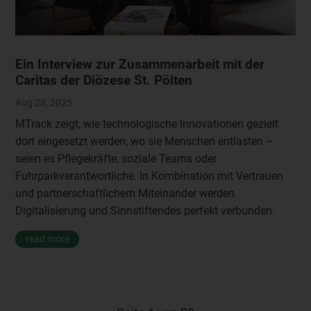
Ein Interview zur Zusammenarbeit mit der
Caritas der Diözese St. Pölten
Aug 28, 2025
MTrack zeigt, wie technologische Innovationen gezielt
dort eingesetzt werden, wo sie Menschen entlasten –
seien es Pflegekräfte, soziale Teams oder
Fuhrparkverantwortliche. In Kombination mit Vertrauen
und partnerschaftlichem Miteinander werden
Digitalisierung und Sinnstiftendes perfekt verbunden.
read more