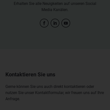
Erhalten Sie alle Neuigkeiten auf unseren Social
Media Kanälen.
Kontaktieren Sie uns
Gerne können Sie uns auch direkt kontaktieren oder
nutzen Sie unser Kontaktformular, wir freuen uns auf Ihre
Anfrage.