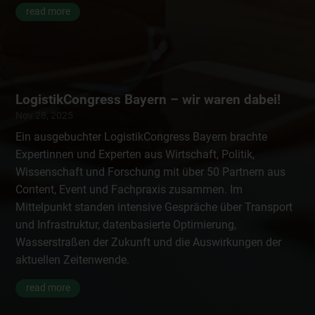
read more
LogistikCongress Bayern – wir waren dabei!
Nov 28, 2025
Ein ausgebuchter LogistikCongress Bayern brachte
Expertinnen und Experten aus Wirtschaft, Politik,
Wissenschaft und Forschung mit über 50 Partnern aus
Content, Event und Fachpraxis zusammen. Im
Mittelpunkt standen intensive Gespräche über Transport
und Infrastruktur, datenbasierte Optimierung,
Wasserstraßen der Zukunft und die Auswirkungen der
aktuellen Zeitenwende.
read more