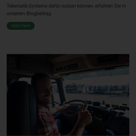
Telematik-Systeme dafür nutzen können, erfahren Sie in
unserem Blogbeitrag.
read more