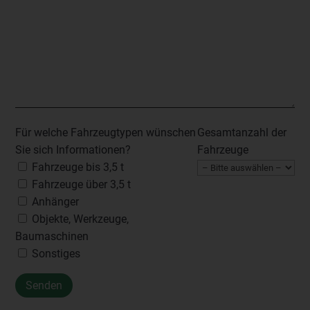
Für welche Fahrzeugtypen wünschen
Gesamtanzahl der
Sie sich Informationen?
Fahrzeuge
Fahrzeuge bis 3,5 t
Fahrzeuge über 3,5 t
Anhänger
Objekte, Werkzeuge,
Baumaschinen
Sonstiges