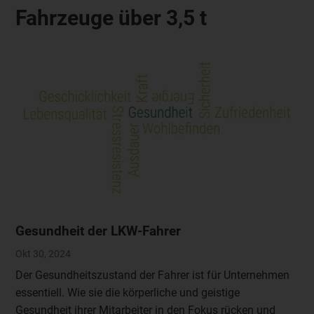
Fahrzeuge über 3,5 t
Gesundheit der LKW-Fahrer
Okt 30, 2024
Der Gesundheitszustand der Fahrer ist für Unternehmen
essentiell. Wie sie die körperliche und geistige
Gesundheit ihrer Mitarbeiter in den Fokus rücken und