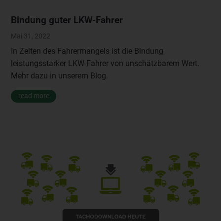
Bindung guter LKW-Fahrer
Mai 31, 2022
In Zeiten des Fahrermangels ist die Bindung
leistungsstarker LKW-Fahrer von unschätzbarem Wert.
Mehr dazu in unserem Blog.
read more