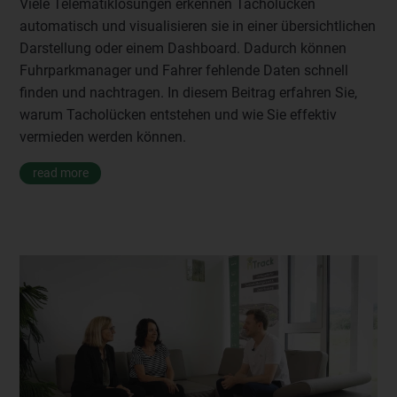
Viele Telematiklösungen erkennen Tacholücken
automatisch und visualisieren sie in einer übersichtlichen
Darstellung oder einem Dashboard. Dadurch können
Fuhrparkmanager und Fahrer fehlende Daten schnell
finden und nachtragen. In diesem Beitrag erfahren Sie,
warum Tacholücken entstehen und wie Sie effektiv
vermieden werden können.
read more