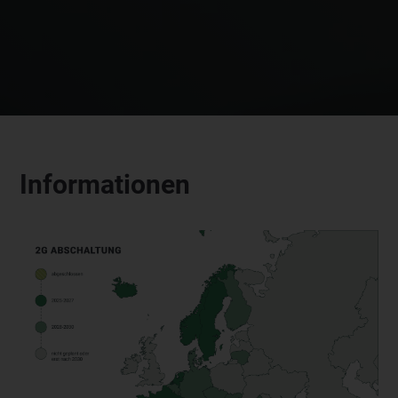
Informationen