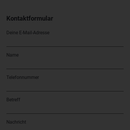
Kontaktformular
Deine E-Mail-Adresse
Name
Telefonnummer
Betreff
Nachricht