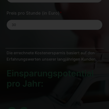
Preis pro Stunde (in Euro)
*
Die errechnete Kostenersparnis basiert auf den
Erfahrungswerten unserer langjährigen Kunden.
Einsparungspotential
pro Jahr: