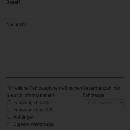
Betreff
Nachricht
Für welche Fahrzeugtypen wünschen
Gesamtanzahl der
Sie sich Informationen?
Fahrzeuge
Fahrzeuge bis 3,5 t
Fahrzeuge über 3,5 t
Anhänger
Objekte, Werkzeuge,