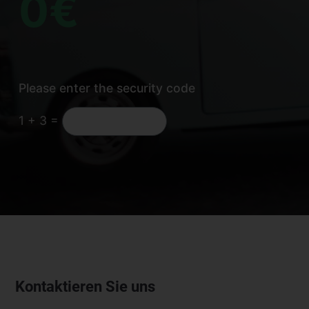
Please enter the security code
1 + 3 =
Kontaktieren Sie uns