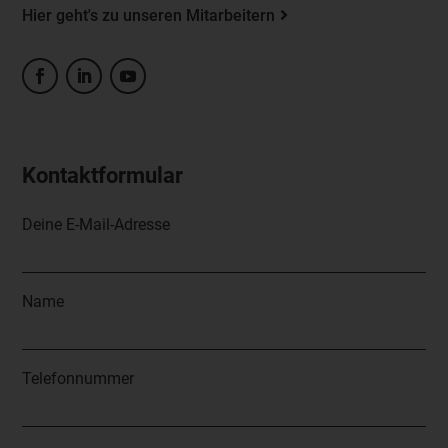
Hier geht's zu unseren Mitarbeitern
Kontaktformular
Deine E-Mail-Adresse
Name
Telefonnummer