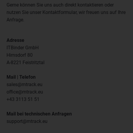
Gerne können Sie uns auch direkt kontaktieren oder
nutzen Sie unser Kontaktformular, wir freuen uns auf Ihre
Anfrage.
Adresse
ITBinder GmbH
Hirnsdorf 80
A-8221 Feistritztal
Mail | Telefon
sales@mtrack.eu
office@mtrack.eu
+43 3113 51 51
Mail bei technischen Anfragen
support@mtrack.eu