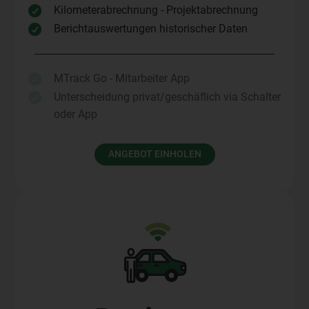
Kilometerabrechnung - Projektabrechnung

Berichtauswertungen historischer Daten

MTrack Go - Mitarbeiter App

Unterscheidung privat/geschäflich via Schalter

oder App
ANGEBOT EINHOLEN