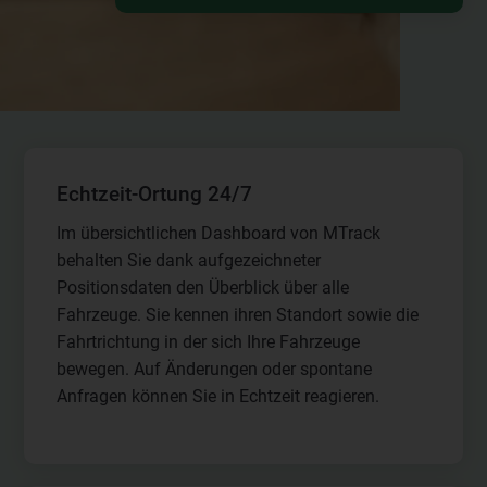
Echtzeit-Ortung 24/7
Im übersichtlichen Dashboard von MTrack
behalten Sie dank aufgezeichneter
Positionsdaten den Überblick über alle
Fahrzeuge. Sie kennen ihren Standort sowie die
Fahrtrichtung in der sich Ihre Fahrzeuge
bewegen. Auf Änderungen oder spontane
Anfragen können Sie in Echtzeit reagieren.