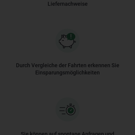
Liefernachweise
Durch Vergleiche der Fahrten erkennen Sie
Einsparungsmöglichkeiten
Sie können auf spontane Anfragen und