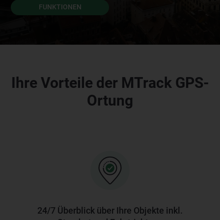
FUNKTIONEN
Ihre Vorteile der MTrack GPS-
Ortung
24/7 Überblick über Ihre Objekte inkl.