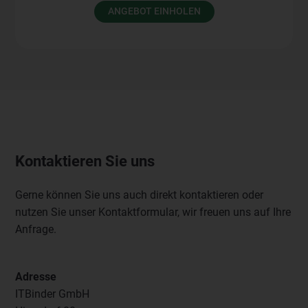
ANGEBOT EINHOLEN
Kontaktieren Sie uns
Gerne können Sie uns auch direkt kontaktieren oder
nutzen Sie unser Kontaktformular, wir freuen uns auf Ihre
Anfrage.
Adresse
ITBinder GmbH