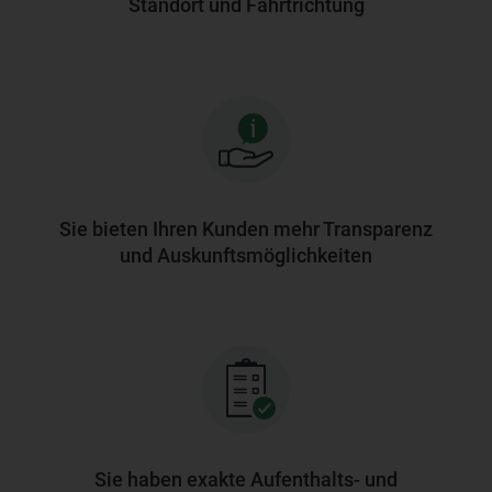
Standort und Fahrtrichtung
Sie bieten Ihren Kunden mehr Transparenz
und Auskunftsmöglichkeiten
Sie haben exakte Aufenthalts- und