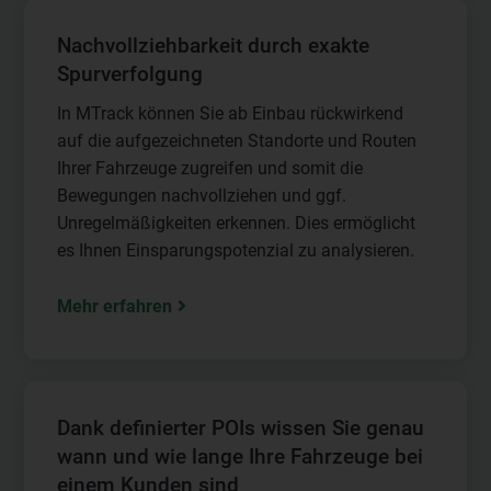
Nachvollziehbarkeit durch exakte
Spurverfolgung
In MTrack können Sie ab Einbau rückwirkend
auf die aufgezeichneten Standorte und Routen
Ihrer Fahrzeuge zugreifen und somit die
Bewegungen nachvollziehen und ggf.
Unregelmäßigkeiten erkennen. Dies ermöglicht
es Ihnen Einsparungspotenzial zu analysieren.
Mehr erfahren
Dank definierter POIs wissen Sie genau
wann und wie lange Ihre Fahrzeuge bei
einem Kunden sind