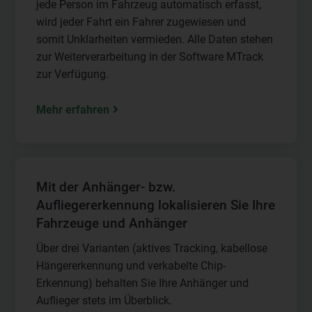
jede Person im Fahrzeug automatisch erfasst,
wird jeder Fahrt ein Fahrer zugewiesen und
somit Unklarheiten vermieden. Alle Daten stehen
zur Weiterverarbeitung in der Software MTrack
zur Verfügung.
Mehr erfahren
Mit der Anhänger- bzw.
Aufliegererkennung lokalisieren Sie Ihre
Fahrzeuge und Anhänger
Über drei Varianten (aktives Tracking, kabellose
Hängererkennung und verkabelte Chip-
Erkennung) behalten Sie Ihre Anhänger und
Auflieger stets im Überblick.