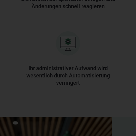
Änderungen schnell reagieren
Ihr administrativer Aufwand wird
wesentlich durch Automatisierung
verringert