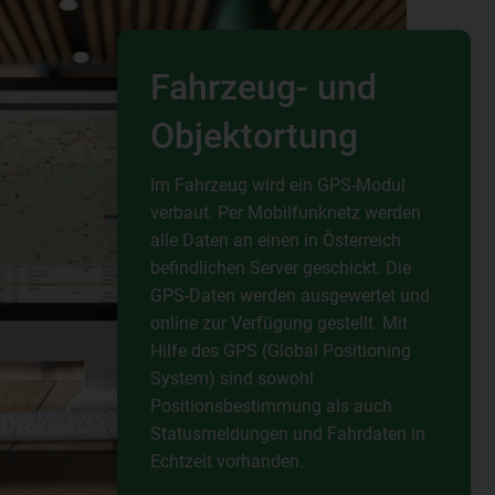
Fahrzeug- und
Objektortung
Im Fahrzeug wird ein GPS-Modul
verbaut. Per Mobilfunknetz werden
alle Daten an einen in Österreich
befindlichen Server geschickt. Die
GPS-Daten werden ausgewertet und
online zur Verfügung gestellt. Mit
Hilfe des GPS (Global Positioning
System) sind sowohl
Positionsbestimmung als auch
Statusmeldungen und Fahrdaten in
Echtzeit vorhanden.