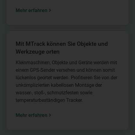
Mehr erfahren
Mit MTrack können Sie Objekte und
Werkzeuge orten
Kleinmaschinen, Objekte und Geräte werden mit
einem GPS-Sender versehen und können somit
lückenlos geortet werden. Profitieren Sie von der
unkomplizierten kabellosen Montage der
wasser-, stoß-, schmutzfesten sowie
temperaturbeständigen Tracker.
Mehr erfahren