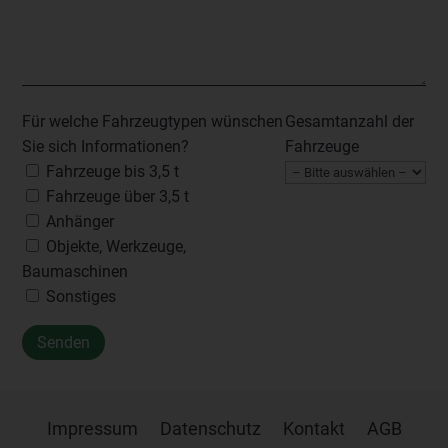
Für welche Fahrzeugtypen wünschen
Gesamtanzahl der
Sie sich Informationen?
Fahrzeuge
Fahrzeuge bis 3,5 t
Fahrzeuge über 3,5 t
Anhänger
Objekte, Werkzeuge,
Baumaschinen
Sonstiges
Impressum
Datenschutz
Kontakt
AGB