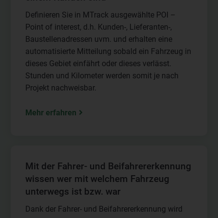
Definieren Sie in MTrack ausgewählte POI –
Point of interest, d.h. Kunden-, Lieferanten-,
Baustellenadressen uvm. und erhalten eine
automatisierte Mitteilung sobald ein Fahrzeug in
dieses Gebiet einfährt oder dieses verlässt.
Stunden und Kilometer werden somit je nach
Projekt nachweisbar.
Mehr erfahren
Mit der Fahrer- und Beifahrererkennung
wissen wer mit welchem Fahrzeug
unterwegs ist bzw. war
Dank der Fahrer- und Beifahrererkennung wird