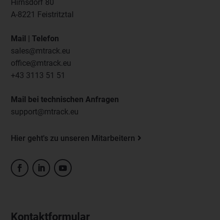
Hirnsdorf 80
A-8221 Feistritztal
Mail | Telefon
sales@mtrack.eu
office@mtrack.eu
+43 3113 51 51
Mail bei technischen Anfragen
support@mtrack.eu
Hier geht's zu unseren Mitarbeitern
Kontaktformular