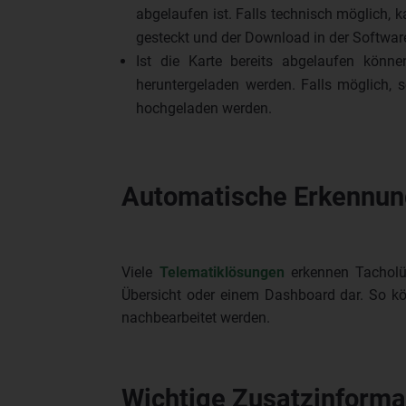
abgelaufen ist. Falls technisch möglich, 
gesteckt und der Download in der Softwa
Ist die Karte bereits abgelaufen kön
heruntergeladen werden. Falls möglich, s
hochgeladen werden.
Automatische Erkennun
Viele
Telematiklösungen
erkennen Tacholüc
Übersicht oder einem Dashboard dar. So kön
nachbearbeitet werden.
Wichtige Zusatzinforma