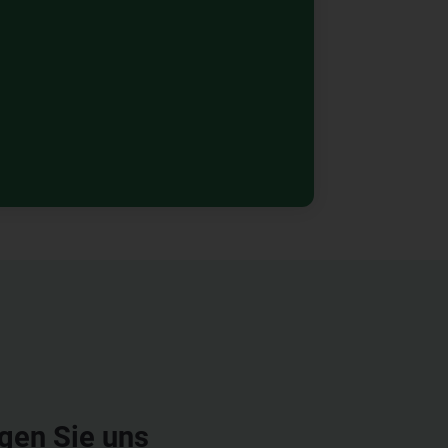
gen Sie uns