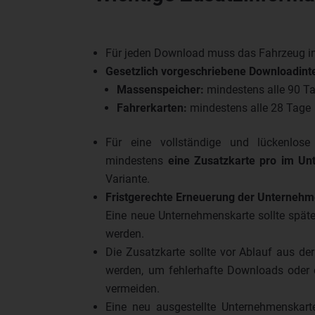
Für jeden Download muss das Fahrzeug in
Gesetzlich vorgeschriebene Downloadinte
Massenspeicher:
mindestens alle 90 T
Fahrerkarten:
mindestens alle 28 Tage
Für eine vollständige und lückenlose
mindestens
eine Zusatzkarte
pro im Un
Variante.
Fristgerechte Erneuerung der Unternehm
Eine neue Unternehmenskarte sollte späte
werden.
Die Zusatzkarte sollte vor Ablauf aus der
werden, um fehlerhafte Downloads oder
vermeiden.
Eine neu ausgestellte Unternehmenskart