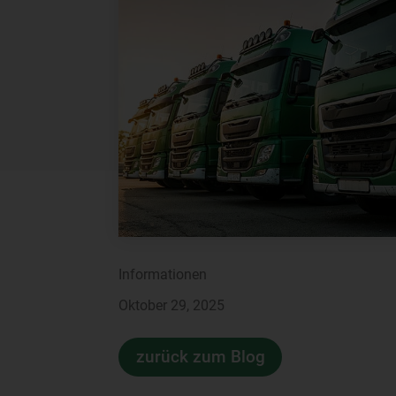
Informationen
Oktober 29, 2025
zurück zum Blog