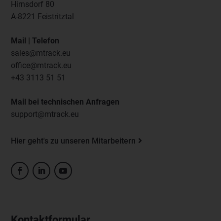
Hirnsdorf 80
A-8221 Feistritztal
Mail | Telefon
sales@mtrack.eu
office@mtrack.eu
+43 3113 51 51
Mail bei technischen Anfragen
support@mtrack.eu
Hier geht's zu unseren Mitarbeitern
Kontaktformular