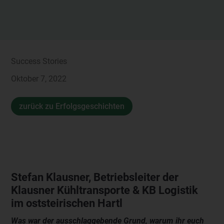
Success Stories
Oktober 7, 2022
zurück zu Erfolgsgeschichten
Stefan Klausner, Betriebsleiter der
Klausner Kühltransporte & KB Logistik
im oststeirischen Hartl
Was war der ausschlaggebende Grund, warum ihr euch