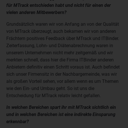
für MTrack entschieden habt und nicht für einen der
vielen anderen Mitbewerbern?
Grundsätzlich waren wir von Anfang an von der Qualität
von MTrack überzeugt, auch bekamen wir von anderen
Frächtern positives Feedback über MTrack und ITBinder.
Zeiterfassung, Lohn- und Diätenabrechnung waren in
unserem Unternehmen nicht mehr zeitgemäß und wir
merkten schnell, dass hier die Firma ITBinder anderen
Anbietern definitiv einen Schritt voraus ist. Auch befindet
sich unser Firmensitz in der Nachbargemeinde, was wir
als großen Vorteil sehen, vor allem wenn es um Themen
wie den Ein- und Umbau geht. So ist uns die
Entscheidung für MTrack relativ leicht gefallen.
In welchen Bereichen spart ihr mit MTrack sichtlich ein
und in welchen Bereichen ist eine indirekte Einsparung
erkennbar?