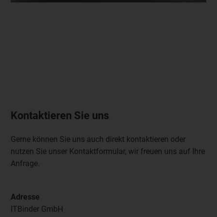
Kontaktieren Sie uns
Gerne können Sie uns auch direkt kontaktieren oder
nutzen Sie unser Kontaktformular, wir freuen uns auf Ihre
Anfrage.
Adresse
ITBinder GmbH