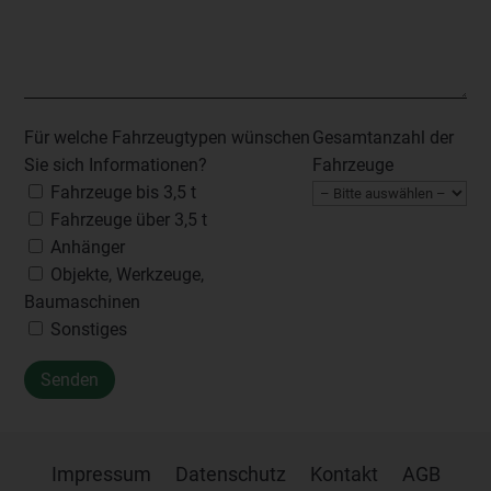
Für welche Fahrzeugtypen wünschen
Gesamtanzahl der
Sie sich Informationen?
Fahrzeuge
Fahrzeuge bis 3,5 t
Fahrzeuge über 3,5 t
Anhänger
Objekte, Werkzeuge,
Baumaschinen
Sonstiges
Impressum
Datenschutz
Kontakt
AGB