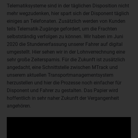
Telematiksysteme sind in der täglichen Disposition nicht
mehr wegzudenken, hier spart sich der Disponent täglich
einiges an Telefonaten. Zusätzlich werden von Kunden
teils Telematik-Zugänge gefordert, um die Frachten
selbstständig verfolgen zu können. Wir haben im Juni
2020 die Stundenerfassung unserer Fahrer auf digital
umgestellt. Hier sehen wir in der Lohnverrechnung eine
sehr große Zeitersparnis. Für die Zukunft ist zusätzlich
angedacht, eine Schnittstelle zwischen MTrack und
unserem aktuellen Transportmanagementsystem
herzustellen und hier die Prozesse noch einfacher für
Disponent und Fahrer zu gestalten. Das Papier wird
hoffentlich in sehr naher Zukunft der Vergangenheit
angehören.