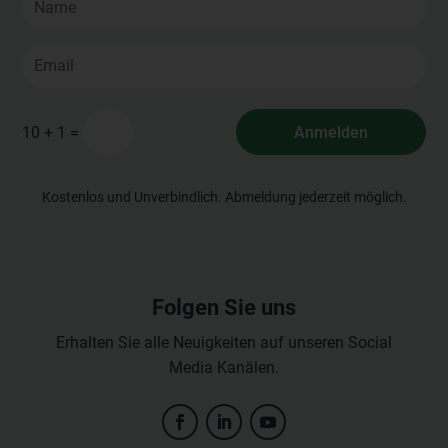
=
Anmelden
10 + 1
Kostenlos und Unverbindlich. Abmeldung jederzeit möglich.
Folgen Sie uns
Erhalten Sie alle Neuigkeiten auf unseren Social
Media Kanälen.