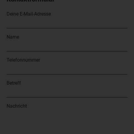
Deine E-Mail-Adresse
Name
Telefonnummer
Betreff
Nachricht