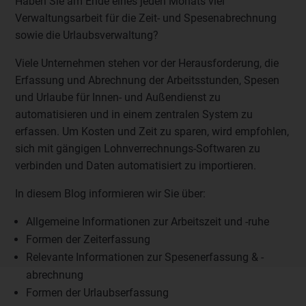
Haben Sie am Ende eines jeden Monats viel
Verwaltungsarbeit für die Zeit- und Spesenabrechnung
sowie die Urlaubsverwaltung?
Viele Unternehmen stehen vor der Herausforderung, die
Erfassung und Abrechnung der Arbeitsstunden, Spesen
und Urlaube für Innen- und Außendienst zu
automatisieren und in einem zentralen System zu
erfassen. Um Kosten und Zeit zu sparen, wird empfohlen,
sich mit gängigen Lohnverrechnungs-Softwaren zu
verbinden und Daten automatisiert zu importieren.
In diesem Blog informieren wir Sie über:
Allgemeine Informationen zur Arbeitszeit und -ruhe
Formen der Zeiterfassung
Relevante Informationen zur Spesenerfassung & -
abrechnung
Formen der Urlaubserfassung