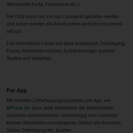
(Mitarbeiter-Karte, Fahrerkarte etc.).
Der Chip muss nur vor das Lesegerät gehalten werden
und schon werden die Arbeitszeiten einfach und schnell
erfasst.
Frei definierbare Felder wie etwa Arztbesuch, Dienstgang,
Pause, Werkstätte machen Aufzeichnungen äußerst
flexibel und detailliert.
Per App
Mit mobilen Zeiterfassungssystemen per App, wie
MTrack Go
, kann jeder Mitarbeiter die Arbeitszeiten
lückenlos dokumentieren. Unabhängig vom Dienstort
können Mitarbeiter minutengenau Status wie Kommen,
Gehen, Dienstgang etc. buchen.