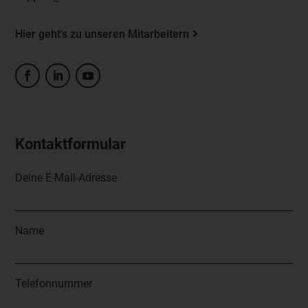
Hier geht's zu unseren Mitarbeitern
Kontaktformular
Deine E-Mail-Adresse
Name
Telefonnummer