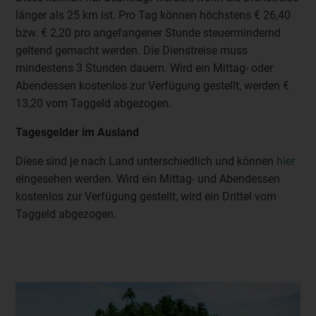
länger als 25 km ist. Pro Tag können höchstens € 26,40
bzw. € 2,20 pro angefangener Stunde steuermindernd
geltend gemacht werden. Die Dienstreise muss
mindestens 3 Stunden dauern. Wird ein Mittag- oder
Abendessen kostenlos zur Verfügung gestellt, werden €
13,20 vom Taggeld abgezogen.
Tagesgelder im Ausland
Diese sind je nach Land unterschiedlich und können
hier
eingesehen werden. Wird ein Mittag- und Abendessen
kostenlos zur Verfügung gestellt, wird ein Drittel vom
Taggeld abgezogen.