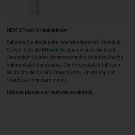
NEU! MTrack Urlaubsplaner
Behalten Sie die Urlaube Ihrer Mitarbeiter im Überblick.
Sowohl über die
MTrack Go App
als auch die lokale
Stempeluhr können Arbeitnehmer ihre Urlaubswünsche
unkompliziert beantragen. Der Vorgesetzte erhält eine
Nachricht, die an eine Freigabe bzw. Ablehnung der
Urlaube aufmerksam macht.
Urlaube planen war noch nie so einfach.