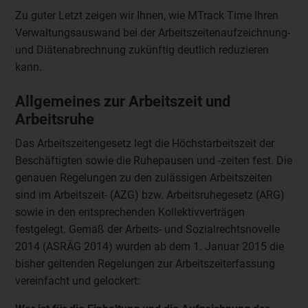
Zu guter Letzt zeigen wir Ihnen, wie MTrack Time Ihren
Verwaltungsauswand bei der Arbeitszeitenaufzeichnung-
und Diätenabrechnung zukünftig deutlich reduzieren
kann.
Allgemeines zur Arbeitszeit und
Arbeitsruhe
Das Arbeitszeitengesetz legt die Höchstarbeitszeit der
Beschäftigten sowie die Ruhepausen und -zeiten fest. Die
genauen Regelungen zu den zulässigen Arbeitszeiten
sind im Arbeitszeit- (AZG) bzw. Arbeitsruhegesetz (ARG)
sowie in den entsprechenden Kollektivverträgen
festgelegt. Gemäß der Arbeits- und Sozialrechtsnovelle
2014 (ASRÄG 2014) wurden ab dem 1. Januar 2015 die
bisher geltenden Regelungen zur Arbeitszeiterfassung
vereinfacht und gelockert: