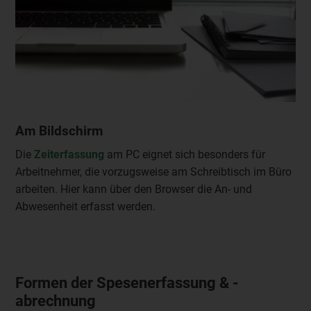
Am Bildschirm
Die
Zeiterfassung
am PC eignet sich besonders für
Arbeitnehmer, die vorzugsweise am Schreibtisch im Büro
arbeiten. Hier kann über den Browser die An- und
Abwesenheit erfasst werden.
Formen der Spesenerfassung & -
abrechnung