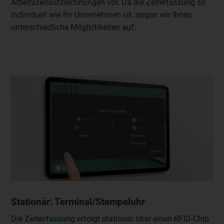
Arbeitszeitaufzeichnungen vor. Da die Zeiterfassung so
individuell wie Ihr Unternehmen ist, zeigen wir Ihnen
unterschiedliche Möglichkeiten auf:
Stationär: Terminal/Stempeluhr
Die
Zeiterfassung
erfolgt stationär über einen RFID-Chip