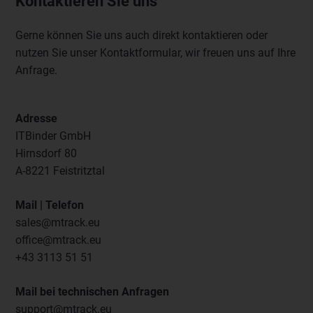
Kontaktieren Sie uns
Gerne können Sie uns auch direkt kontaktieren oder
nutzen Sie unser Kontaktformular, wir freuen uns auf Ihre
Anfrage.
Adresse
ITBinder GmbH
Hirnsdorf 80
A-8221 Feistritztal
Mail | Telefon
sales@mtrack.eu
office@mtrack.eu
+43 3113 51 51
Mail bei technischen Anfragen
support@mtrack.eu