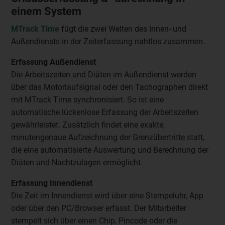
einem System
MTrack Time
fügt die zwei Welten des Innen- und
Außendiensts in der Zeiterfassung nahtlos zusammen.
Erfassung Außendienst
Die Arbeitszeiten und Diäten im Außendienst werden
über das Motorlaufsignal oder den Tachographen direkt
mit MTrack Time synchronisiert. So ist eine
automatische lückenlose Erfassung der Arbeitszeiten
gewährleistet. Zusätzlich findet eine exakte,
minutengenaue Aufzeichnung der Grenzübertritte statt,
die eine automatisierte Auswertung und Berechnung der
Diäten und Nachtzulagen ermöglicht.
Erfassung Innendienst
Die Zeit im Innendienst wird über eine Stempeluhr, App
oder über den PC/Browser erfasst. Der Mitarbeiter
stempelt sich über einen Chip, Pincode oder die