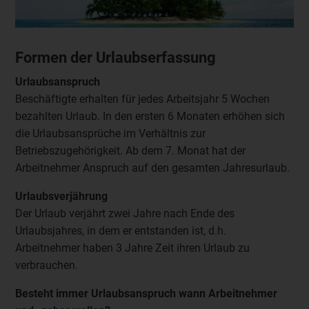
Formen der Urlaubserfassung
Urlaubsanspruch
Beschäftigte erhalten für jedes Arbeitsjahr 5 Wochen
bezahlten Urlaub. In den ersten 6 Monaten erhöhen sich
die Urlaubsansprüche im Verhältnis zur
Betriebszugehörigkeit. Ab dem 7. Monat hat der
Arbeitnehmer Anspruch auf den gesamten Jahresurlaub.
Urlaubsverjährung
Der Urlaub verjährt zwei Jahre nach Ende des
Urlaubsjahres, in dem er entstanden ist, d.h.
Arbeitnehmer haben 3 Jahre Zeit ihren Urlaub zu
verbrauchen.
Besteht immer Urlaubsanspruch wann Arbeitnehmer