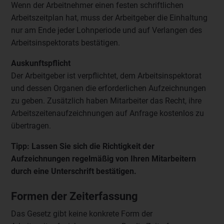
Wenn der Arbeitnehmer einen festen schriftlichen
Arbeitszeitplan hat, muss der Arbeitgeber die Einhaltung
nur am Ende jeder Lohnperiode und auf Verlangen des
Arbeitsinspektorats bestätigen.
Auskunftspflicht
Der Arbeitgeber ist verpflichtet, dem Arbeitsinspektorat
und dessen Organen die erforderlichen Aufzeichnungen
zu geben. Zusätzlich haben Mitarbeiter das Recht, ihre
Arbeitszeitenaufzeichnungen auf Anfrage kostenlos zu
übertragen.
Tipp: Lassen Sie sich die Richtigkeit der
Aufzeichnungen regelmäßig von Ihren Mitarbeitern
durch eine Unterschrift bestätigen.
Formen der Zeiterfassung
Das Gesetz gibt keine konkrete Form der