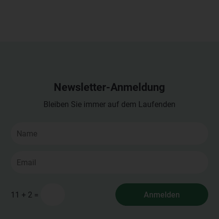
Newsletter-Anmeldung
Bleiben Sie immer auf dem Laufenden
=
Anmelden
11 + 2