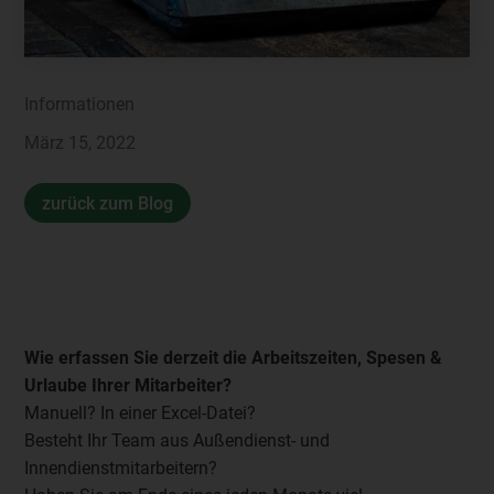
Informationen
März 15, 2022
zurück zum Blog
Wie erfassen Sie derzeit die Arbeitszeiten, Spesen &
Urlaube Ihrer Mitarbeiter?
Manuell? In einer Excel-Datei?
Besteht Ihr Team aus Außendienst- und
Innendienstmitarbeitern?