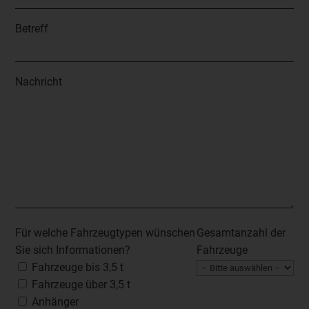
Betreff
Nachricht
Für welche Fahrzeugtypen wünschen
Gesamtanzahl der
Sie sich Informationen?
Fahrzeuge
Fahrzeuge bis 3,5 t
Fahrzeuge über 3,5 t
Anhänger