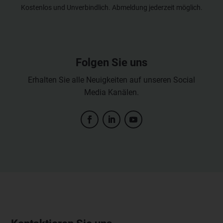
Kostenlos und Unverbindlich. Abmeldung jederzeit möglich.
Folgen Sie uns
Erhalten Sie alle Neuigkeiten auf unseren Social
Media Kanälen.