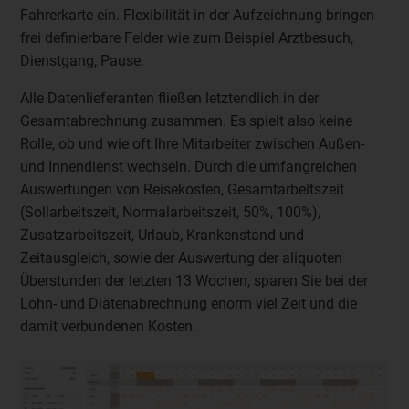
Fahrerkarte ein. Flexibilität in der Aufzeichnung bringen
frei definierbare Felder wie zum Beispiel Arztbesuch,
Dienstgang, Pause.
Alle Datenlieferanten fließen letztendlich in der
Gesamtabrechnung zusammen. Es spielt also keine
Rolle, ob und wie oft Ihre Mitarbeiter zwischen Außen-
und Innendienst wechseln. Durch die umfangreichen
Auswertungen von Reisekosten, Gesamtarbeitszeit
(Sollarbeitszeit, Normalarbeitszeit, 50%, 100%),
Zusatzarbeitszeit, Urlaub, Krankenstand und
Zeitausgleich, sowie der Auswertung der aliquoten
Überstunden der letzten 13 Wochen, sparen Sie bei der
Lohn- und Diätenabrechnung enorm viel Zeit und die
damit verbundenen Kosten.