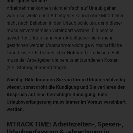
und -geber wollen?
Arbeitnehmer können nicht einfach auf Urlaub gehen
wann sie wollen und Arbeitgeber können ihre Mitarbeiter
nicht nach Belieben in den Urlaub schicken, denn dieser
muss einvernehmlich vereinbart werden. Ein bereits
gewährter Urlaub kann vom Arbeitgeber nicht mehr
gestrichen werden (Ausnahme: wichtige wirtschaftliche
Gründe wie z.B. betrieblicher Notstand). In diesem Fall
muss der Arbeitgeber die bereits entstandenen Kosten
(z.B. Stornogebühren) tragen.
Wichtig: Bitte kommen Sie von Ihrem Urlaub rechtzeitig
wieder, sonst droht die Kündigung und Sie verlieren den
Anspruch auf eine berechtigte Kündigung. Eine
Urlaubsverlängerung muss immer im Voraus vereinbart
werden.
MTRACK TIME: Arbeitszeiten-, Spesen-,
Urlaubserfassung & -abrechnung in