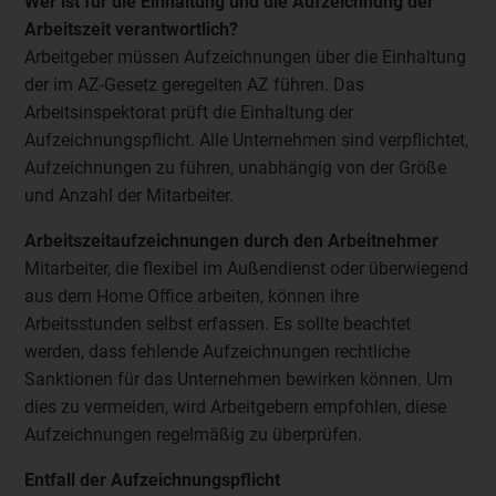
Wer ist für die Einhaltung und die Aufzeichnung der
Arbeitszeit verantwortlich?
Arbeitgeber müssen Aufzeichnungen über die Einhaltung
der im AZ-Gesetz geregelten AZ führen. Das
Arbeitsinspektorat prüft die Einhaltung der
Aufzeichnungspflicht. Alle Unternehmen sind verpflichtet,
Aufzeichnungen zu führen, unabhängig von der Größe
und Anzahl der Mitarbeiter.
Arbeitszeitaufzeichnungen durch den Arbeitnehmer
Mitarbeiter, die flexibel im Außendienst oder überwiegend
aus dem Home Office arbeiten, können ihre
Arbeitsstunden selbst erfassen. Es sollte beachtet
werden, dass fehlende Aufzeichnungen rechtliche
Sanktionen für das Unternehmen bewirken können. Um
dies zu vermeiden, wird Arbeitgebern empfohlen, diese
Aufzeichnungen regelmäßig zu überprüfen.
Entfall der Aufzeichnungspflicht