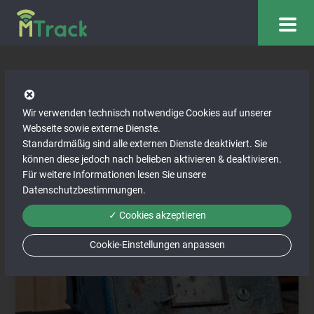
Arbeitszeiten, Spesen &
Wir verwenden technisch notwendige Cookies auf unserer
Urlaube
Webseite sowie externe Dienste.
Standardmäßig sind alle externen Dienste deaktiviert. Sie
können diese jedoch nach belieben aktivieren & deaktivieren.
Für weitere Informationen lesen Sie unsere
Datenschutzbestimmungen
.
✓ Cookies akzeptieren
Cookie-Einstellungen anpassen