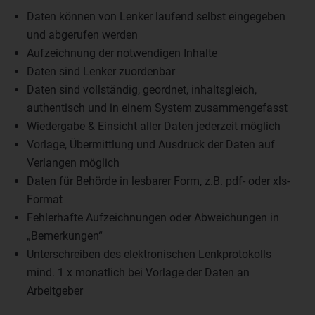
Daten können von Lenker laufend selbst eingegeben
und abgerufen werden
Aufzeichnung der notwendigen Inhalte
Daten sind Lenker zuordenbar
Daten sind vollständig, geordnet, inhaltsgleich,
authentisch und in einem System zusammengefasst
Wiedergabe & Einsicht aller Daten jederzeit möglich
Vorlage, Übermittlung und Ausdruck der Daten auf
Verlangen möglich
Daten für Behörde in lesbarer Form, z.B. pdf- oder xls-
Format
Fehlerhafte Aufzeichnungen oder Abweichungen in
„Bemerkungen“
Unterschreiben des elektronischen Lenkprotokolls
mind. 1 x monatlich bei Vorlage der Daten an
Arbeitgeber