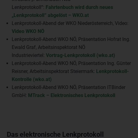
Lenkprotokoll“:
Fahrtenbuch wird durch neues
„Lenkprotokoll“ abgelöst – WKO.at
Lenkprotokoll-Abend der WKO Niederösterreich, Video:
Video WKO NÖ
Lenkprotokoll-Abend WKO NÖ, Präsentation Hofrat Ing.
Ewald Graf, Arbeitsinspektorat NÖ
Industrieviertel:
Vortrag-Lenkprotokoll (wko.at)
Lenkprotokoll-Abend WKO NÖ, Präsentation Ing. Günter
Reisner, Arbeitsinspektorat Steiermark:
Lenkprotokoll-
Kontrolle (wko.at)
Lenkprotokoll-Abend WKO NÖ, Präsentation ITBinder
GmbH:
MTrack – Elektronisches Lenkprotokoll
Das elektronische Lenkprotokoll