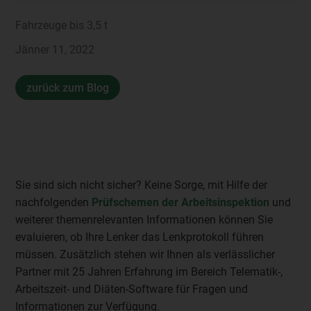
Fahrzeuge bis 3,5 t
Jänner 11, 2022
zurück zum Blog
Sie sind sich nicht sicher? Keine Sorge, mit Hilfe der
nachfolgenden
Prüfschemen der Arbeitsinspektion
und
weiterer themenrelevanten Informationen können Sie
evaluieren, ob Ihre Lenker das Lenkprotokoll führen
müssen. Zusätzlich stehen wir Ihnen als verlässlicher
Partner mit 25 Jahren Erfahrung im Bereich Telematik-,
Arbeitszeit- und Diäten-Software für Fragen und
Informationen zur Verfügung.