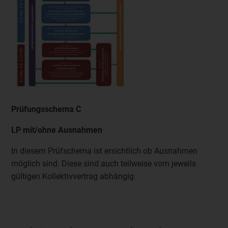
Prüfungsschema C
LP mit/ohne Ausnahmen
In diesem Prüfschema ist ersichtlich ob Ausnahmen
möglich sind. Diese sind auch teilweise vom jeweils
gültigen Kollektivvertrag abhängig.