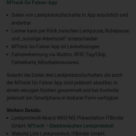
MTrack Go Fahrer-App
Daten von Lenkprotokollschalter in App ersichtlich und
änderbar
Lenker kann per Klick zwischen Lenkpause, Ruhepause
und „sonstige Arbeitszeit“ unterscheiden
MTrack Go Fahrer App ist Lenkerbezogen
Fahrererkennung via iButton, RFID Tag/Chip,
Fahrerkarte, Mitarbeiterausweis
Sowohl die Daten des Lenkprotokollschalters als auch
der MTrack Go Fahrer App sind jederzeit abrufbar, in
einem einzigen System gesammelt und bei Kontrolle
jederzeit am Smartphone in lesbarer Form verfügbar.
Weitere Details:
Lenkprotokoll-Abend WKO NÖ, Präsentation ITBinder
GmbH:
MTrack – Elektronisches Lenkprotokoll
Website Link Lenkprotokoll, ITBinder GmbH: