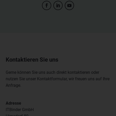
Kontaktieren Sie uns
Gerne können Sie uns auch direkt kontaktieren oder
nutzen Sie unser Kontaktformular, wir freuen uns auf Ihre
Anfrage.
Adresse
ITBinder GmbH