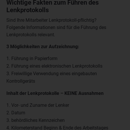
Wichtige Fakten zum Führen des
Lenkprotokolls
Sind Ihre Mitarbeiter Lenkprotokoll-pflichtig?
Folgende Informationen sind für die Führung des
Lenkprotokolls relevant.
3 Möglichkeiten zur Aufzeichnung:
Führung in Papierform
Führung eines elektronischen Lenkprotokolls
Freiwillige Verwendung eines eingebauten
Kontrollgeräts
Inhalt der Lenkprotokolle – KEINE Ausnahmen
Vor- und Zuname der Lenker
Datum
behördliches Kennzeichen
Kilometerstand Beginn & Ende des Arbeitstages