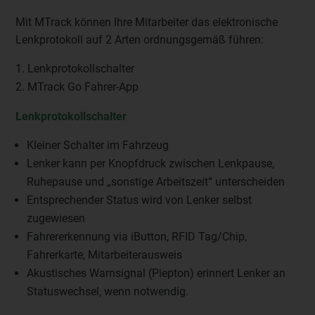
Mit MTrack können Ihre Mitarbeiter das elektronische
Lenkprotokoll auf 2 Arten ordnungsgemäß führen:
Lenkprotokollschalter
MTrack Go Fahrer-App
Lenkprotokollschalter
Kleiner Schalter im Fahrzeug
Lenker kann per Knopfdruck zwischen Lenkpause,
Ruhepause und „sonstige Arbeitszeit“ unterscheiden
Entsprechender Status wird von Lenker selbst
zugewiesen
Fahrererkennung via iButton, RFID Tag/Chip,
Fahrerkarte, Mitarbeiterausweis
Akustisches Warnsignal (Piepton) erinnert Lenker an
Statuswechsel, wenn notwendig.