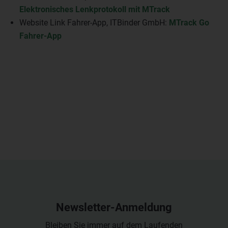
Elektronisches Lenkprotokoll mit MTrack
Website Link Fahrer-App, ITBinder GmbH:
MTrack Go
Fahrer-App
Newsletter-Anmeldung
Bleiben Sie immer auf dem Laufenden