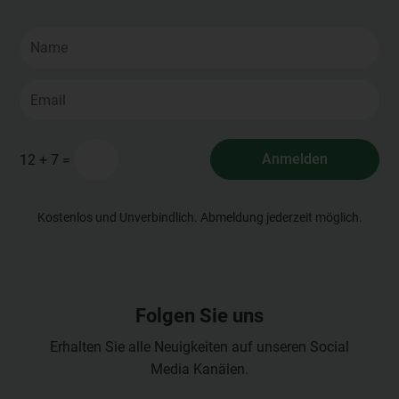
=
Anmelden
12 + 7
Kostenlos und Unverbindlich. Abmeldung jederzeit möglich.
Folgen Sie uns
Erhalten Sie alle Neuigkeiten auf unseren Social
Media Kanälen.