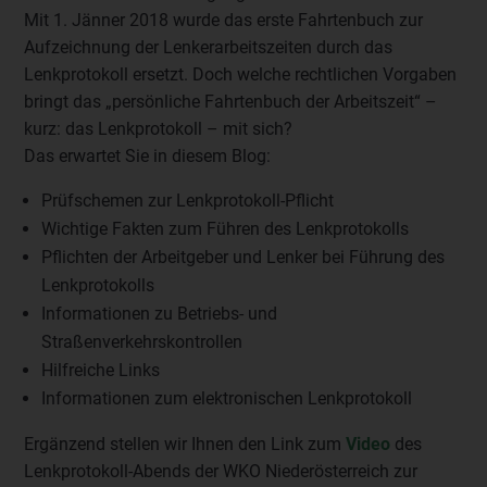
Mit 1. Jänner 2018 wurde das erste Fahrtenbuch zur
Aufzeichnung der Lenkerarbeitszeiten durch das
Lenkprotokoll ersetzt. Doch welche rechtlichen Vorgaben
bringt das „persönliche Fahrtenbuch der Arbeitszeit“ –
kurz: das Lenkprotokoll – mit sich?
Das erwartet Sie in diesem Blog:
Prüfschemen zur Lenkprotokoll-Pflicht
Wichtige Fakten zum Führen des Lenkprotokolls
Pflichten der Arbeitgeber und Lenker bei Führung des
Lenkprotokolls
Informationen zu Betriebs- und
Straßenverkehrskontrollen
Hilfreiche Links
Informationen zum elektronischen Lenkprotokoll
Ergänzend stellen wir Ihnen den Link zum
Video
des
Lenkprotokoll-Abends der WKO Niederösterreich zur