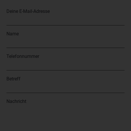
Deine E-Mail-Adresse
Name
Telefonnummer
Betreff
Nachricht