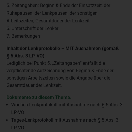
Zeitangaben: Beginn & Ende der Einsatzzeit, der
Ruhepausen, der Lenkpausen, der sonstigen
Arbeitszeiten, Gesamtdauer der Lenkzeit
Unterschrift der Lenker
Bemerkungen
Inhalt der Lenkprotokolle – MIT Ausnahmen (gemäß
§ 5 Abs. 3 LP-VO)
Lediglich bei Punkt 5. „Zeitangaben“ entfällt die
verpflichtende Aufzeichnung von Beginn & Ende der
sonstigen Arbeitszeiten sowie die Angabe über die
Gesamtdauer der Lenkzeit.
Dokumente zu diesem Thema:
Wochen-Lenkprotokoll mit Ausnahme nach § 5 Abs. 3
LP-VO
Tages-Lenkprotokoll mit Ausnahme nach § 5 Abs. 3
LP-VO