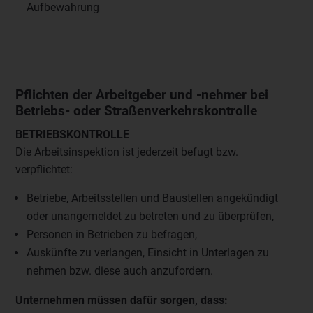
Aufbewahrung
Pflichten der Arbeitgeber und -nehmer bei
Betriebs- oder Straßenverkehrskontrolle
BETRIEBSKONTROLLE
Die Arbeitsinspektion ist jederzeit befugt bzw.
verpflichtet:
Betriebe, Arbeitsstellen und Baustellen angekündigt
oder unangemeldet zu betreten und zu überprüfen,
Personen in Betrieben zu befragen,
Auskünfte zu verlangen, Einsicht in Unterlagen zu
nehmen bzw. diese auch anzufordern.
Unternehmen müssen dafür sorgen, dass: