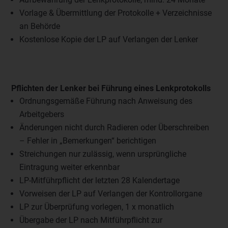
Vorlage & Übermittlung der Protokolle + Verzeichnisse
an Behörde
Kostenlose Kopie der LP auf Verlangen der Lenker
Pflichten der Lenker bei Führung eines Lenkprotokolls
Ordnungsgemäße Führung nach Anweisung des
Arbeitgebers
Änderungen nicht durch Radieren oder Überschreiben
– Fehler in „Bemerkungen“ berichtigen
Streichungen nur zulässig, wenn ursprüngliche
Eintragung weiter erkennbar
LP-Mitführpflicht der letzten 28 Kalendertage
Vorweisen der LP auf Verlangen der Kontrollorgane
LP zur Überprüfung vorlegen, 1 x monatlich
Übergabe der LP nach Mitführpflicht zur