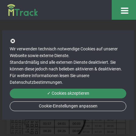
Ist Ihr Unternehmen
Wir verwenden technisch notwendige Cookies auf unserer
Lenkprotokoll-pflichtig?
Webseite sowie externe Dienste.
Standardmäßig sind alle externen Dienste deaktiviert. Sie
können diese jedoch nach belieben aktivieren & deaktivieren.
Für weitere Informationen lesen Sie unsere
Datenschutzbestimmungen
.
✓ Cookies akzeptieren
Cookie-Einstellungen anpassen