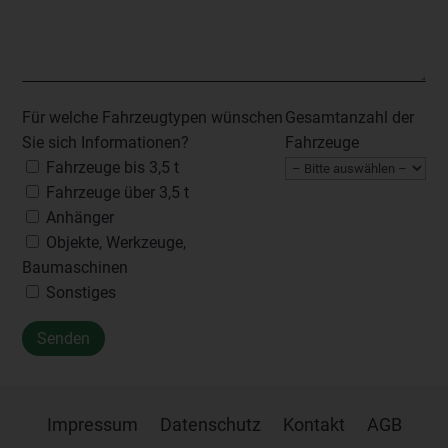
Für welche Fahrzeugtypen wünschen
Gesamtanzahl der
Sie sich Informationen?
Fahrzeuge
Fahrzeuge bis 3,5 t
Fahrzeuge über 3,5 t
Anhänger
Objekte, Werkzeuge,
Baumaschinen
Sonstiges
Impressum
Datenschutz
Kontakt
AGB