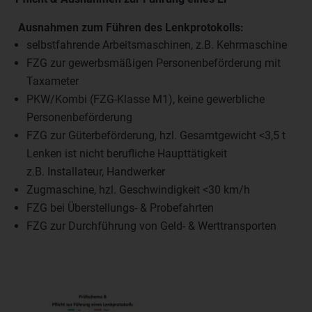
Ausnahmen zum Führen des Lenkprotokolls:
selbstfahrende Arbeitsmaschinen, z.B. Kehrmaschine
FZG zur gewerbsmäßigen Personenbeförderung mit
Taxameter
PKW/Kombi (FZG-Klasse M1), keine gewerbliche
Personenbeförderung
FZG zur Güterbeförderung, hzl. Gesamtgewicht <3,5 t
Lenken ist nicht berufliche Haupttätigkeit
z.B. Installateur, Handwerker
Zugmaschine, hzl. Geschwindigkeit <30 km/h
FZG bei Überstellungs- & Probefahrten
FZG zur Durchführung von Geld- & Werttransporten