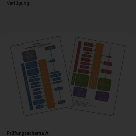
Verfügung.
Prüfungsschema A