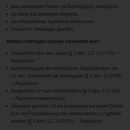
eine anwesende Person die Besichtigung ermöglicht,
sie diese auf Verlangen begleitet,
die erforderlichen Auskünfte erteilt sowie
Einsicht in Unterlagen gewährt.
Welche Unterlagen müssen vorbereitet sein?
Verzeichnis über die Lenker (§ 3 Abs. 2 Z. 3 LP-VO) –
Papierform
Aufzeichnungen der monatlichen Überprüfungen der
LP inkl. Unterschrift der Arbeitgeber (§ 3 Abs. 3 LP-VO)
– Papierform
Ausgefüllte LP nach Mitführpflicht (§ 3 Abs. 5 LP-VO)
– Papierform/elektronisch
Händisch geführte LP, die ersatzweise bei einem Defekt
bzw. bei Fehlbedienung des elektronischen LP geführt
wurden (§ 3 Abs. 5 Z. 3 LP-VO) – Papierform