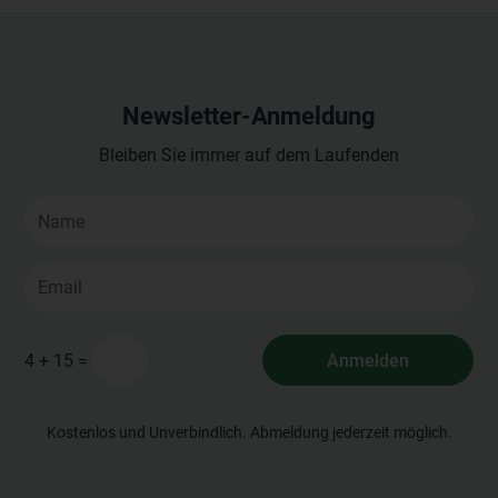
Newsletter-Anmeldung
Bleiben Sie immer auf dem Laufenden
=
Anmelden
4 + 15
Kostenlos und Unverbindlich. Abmeldung jederzeit möglich.