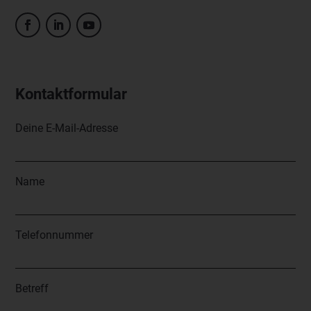
Kontaktformular
Deine E-Mail-Adresse
Name
Telefonnummer
Betreff