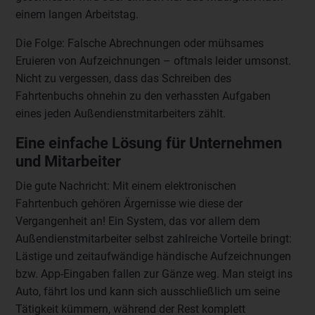
einem langen Arbeitstag.
Die Folge: Falsche Abrechnungen oder mühsames
Eruieren von Aufzeichnungen – oftmals leider umsonst.
Nicht zu vergessen, dass das Schreiben des
Fahrtenbuchs ohnehin zu den verhassten Aufgaben
eines jeden Außendienstmitarbeiters zählt.
Eine einfache Lösung für Unternehmen
und Mitarbeiter
Die gute Nachricht: Mit einem elektronischen
Fahrtenbuch gehören Ärgernisse wie diese der
Vergangenheit an! Ein System, das vor allem dem
Außendienstmitarbeiter selbst zahlreiche Vorteile bringt:
Lästige und zeitaufwändige händische Aufzeichnungen
bzw. App-Eingaben fallen zur Gänze weg. Man steigt ins
Auto, fährt los und kann sich ausschließlich um seine
Tätigkeit kümmern, während der Rest komplett