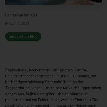
Fahrzeuge bis 3,5 t
März 17, 2021
zurück zum Blog
Zahlendreher, Rechenfehler, ein falsches Komma,
unleserliche oder vergessene Einträge – Hoppalas, die
bei handgeschriebenen Fahrtenbüchern an der
Tagesordnung liegen. Lückenlose Aufzeichnungen sehen
anders aus. Selbst dem gründlichsten Mitarbeiter
passiert einmal ein Fehler, sei es, weil der Eintrag in Eile
geschrieben wird oder einfach nur aus Müdigkeit nach