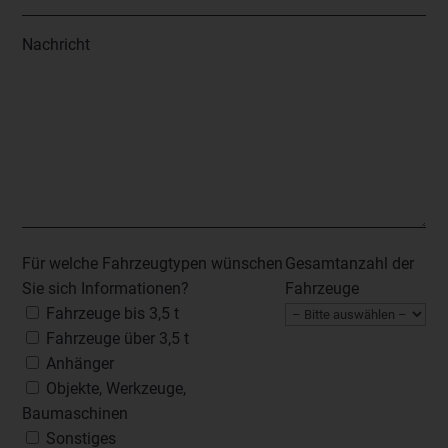
Nachricht
Für welche Fahrzeugtypen wünschen
Gesamtanzahl der
Sie sich Informationen?
Fahrzeuge
Fahrzeuge bis 3,5 t
Fahrzeuge über 3,5 t
Anhänger
Objekte, Werkzeuge,
Baumaschinen
Sonstiges