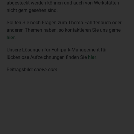
abgesteckt werden können und auch von Werkstätten
nicht gern gesehen sind.
Sollten Sie noch Fragen zum Thema Fahrtenbuch oder
anderen Themen haben, so kontaktieren Sie uns gerne
hier
.
Unsere Lösungen für Fuhrpark-Management für
lückenlose Aufzeichnungen finden Sie
hier
.
Beitragsbild:
canva.com