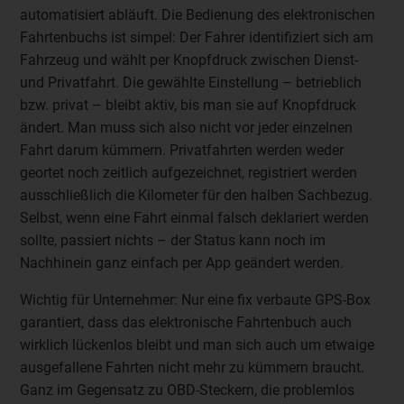
automatisiert abläuft. Die Bedienung des elektronischen
Fahrtenbuchs ist simpel: Der Fahrer identifiziert sich am
Fahrzeug und wählt per Knopfdruck zwischen Dienst-
und Privatfahrt. Die gewählte Einstellung – betrieblich
bzw. privat – bleibt aktiv, bis man sie auf Knopfdruck
ändert. Man muss sich also nicht vor jeder einzelnen
Fahrt darum kümmern. Privatfahrten werden weder
geortet noch zeitlich aufgezeichnet, registriert werden
ausschließlich die Kilometer für den halben Sachbezug.
Selbst, wenn eine Fahrt einmal falsch deklariert werden
sollte, passiert nichts – der Status kann noch im
Nachhinein ganz einfach per App geändert werden.
Wichtig für Unternehmer: Nur eine fix verbaute GPS-Box
garantiert, dass das elektronische Fahrtenbuch auch
wirklich lückenlos bleibt und man sich auch um etwaige
ausgefallene Fahrten nicht mehr zu kümmern braucht.
Ganz im Gegensatz zu OBD-Steckern, die problemlos