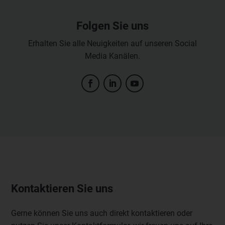
Folgen Sie uns
Erhalten Sie alle Neuigkeiten auf unseren Social
Media Kanälen.
Kontaktieren Sie uns
Gerne können Sie uns auch direkt kontaktieren oder