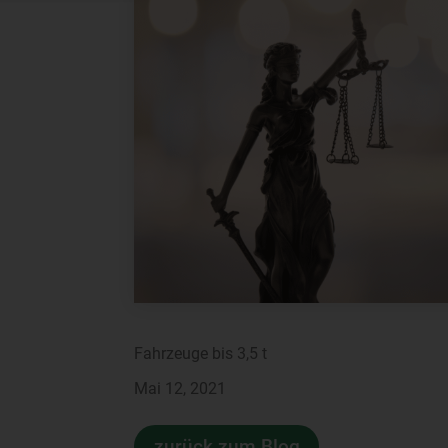
Fahrzeuge bis 3,5 t
Mai 12, 2021
zurück zum Blog