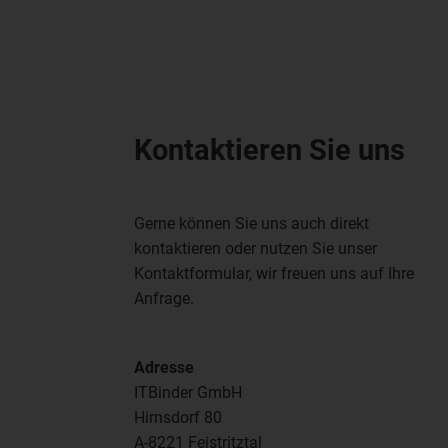
Kontaktieren Sie uns
Gerne können Sie uns auch direkt
kontaktieren oder nutzen Sie unser
Kontaktformular, wir freuen uns auf Ihre
Anfrage.
Adresse
ITBinder GmbH
Hirnsdorf 80
A-8221 Feistritztal