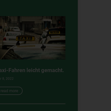
axi-Fahren leicht gemacht.
r 8, 2022
read more