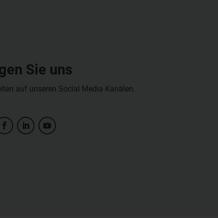
gen Sie uns
eiten auf unseren Social Media Kanälen.