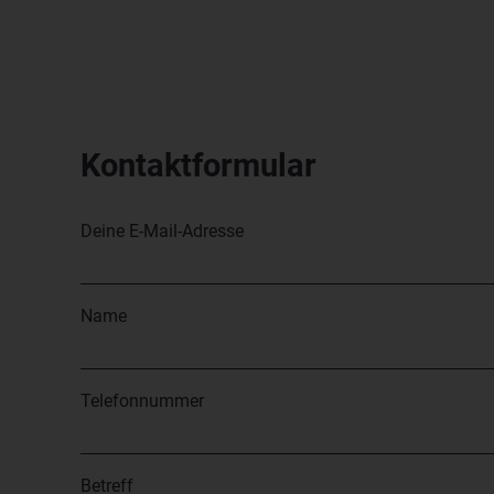
Kontaktformular
Deine E-Mail-Adresse
Name
Telefonnummer
Betreff