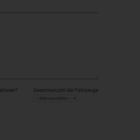
ationen?
Gesamtanzahl der Fahrzeuge