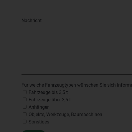
Nachricht
Für welche Fahrzeugtypen wünschen Sie sich Inform
Fahrzeuge bis 3,5 t
Fahrzeuge über 3,5 t
Anhänger
Objekte, Werkzeuge, Baumaschinen
Sonstiges