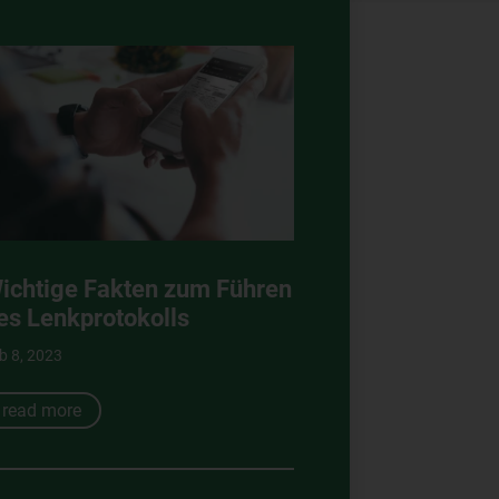
ichtige Fakten zum Führen
es Lenkprotokolls
b 8, 2023
read more